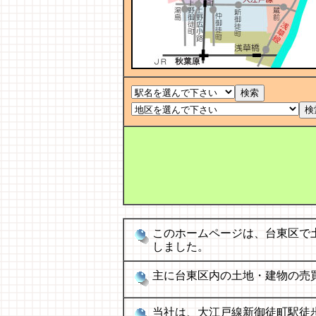
このホームページは、台東区で
しました。
主に台東区内の土地・建物の売
当社は、大江戸線新御徒町駅徒