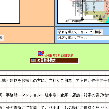
令和8年5月25日更新!!
土地・建物をお探しの方に、当社がご用意してる仲介物件デー
買、事務所・マンション・駐車場・倉庫・店舗・貸家の賃貸物
歩１分の場所にて営業しております。お気軽にご連絡ください