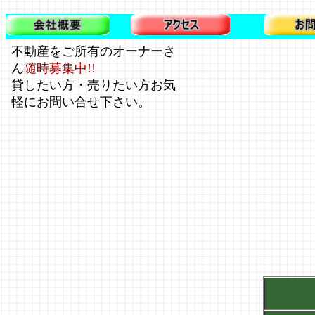
不動産をご所有のオーナーさ
ん
随時募集中!!
貸したい方・売りたい方お気
軽にお問い合せ下さい。